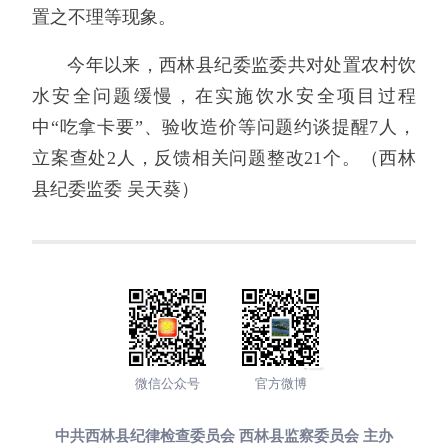
置之不理等现象。
今年以来，西林县纪委监委共对处置农村饮
水安全问题缓慢，在实施饮水安全项目过程
中“吃拿卡要”、验收造价等问题约谈提醒7人，
立案查处2人，反馈相关问题整改21个。（西林
县纪委监委 吴天葵）
微信公众号
官方微博
中共西林县纪律检查委员会 西林县监察委员会 主办