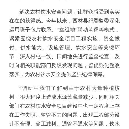
解决农村饮水安全问题，让群众感受到实实
在在的获得感。今年以来，西林县纪委监委深化
运用班子包片联系、“室组地”联动监督等模式，
紧紧围绕农村饮水安全项目工程实施、资金拨
付、供水能力、设施管理、饮水安全等关键环
节，深入村屯一线、田间地头进行监督检查，及
时向相关职能部门反馈发现问题，督促强化整改
落实，为农村饮水安全提供坚强纪律保障。
“调研中我们了解到由于农村大量种植桉
树，很大程度上造成水源蕴藏量减少，同时相关
部门在农村饮水安全项目建设中也一定程度上存
在工作失职、监管不力的问题，出现工程部分设
计不合理、偷工减料、通管不通水等问题，饮水