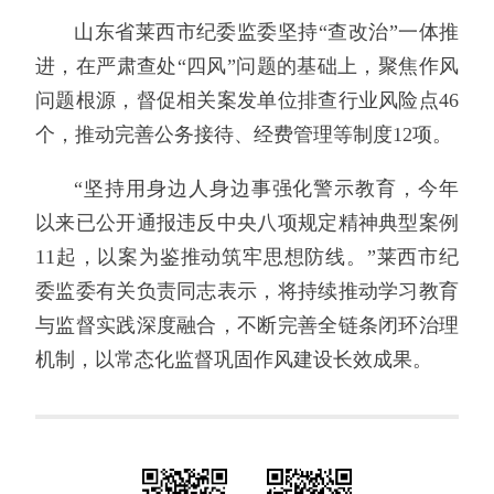
山东省莱西市纪委监委坚持“查改治”一体推
进，在严肃查处“四风”问题的基础上，聚焦作风
问题根源，督促相关案发单位排查行业风险点46
个，推动完善公务接待、经费管理等制度12项。
“坚持用身边人身边事强化警示教育，今年
以来已公开通报违反中央八项规定精神典型案例
11起，以案为鉴推动筑牢思想防线。”莱西市纪
委监委有关负责同志表示，将持续推动学习教育
与监督实践深度融合，不断完善全链条闭环治理
机制，以常态化监督巩固作风建设长效成果。