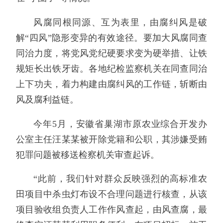
风腐同根同源、互为表里，由腐纠风是破
解“四风”隐形变异的有效途径。要加大风腐同查
同治力度，将党风党纪硬要求变为硬举措、让铁
规矩长出铁牙齿。各地纪检监察机关在同查同治
上下功夫，着力构建由腐纠风的工作链，斩断由
风及腐利益链。
今年5月，安徽省巢湖市原农业综合开发办
公室主任汪某某被开除党籍和公职，其涉嫌受贿
犯罪问题被移送检察机关审查起诉。
“此前，我们针对群众反映强烈的高标准农
田项目中杀虫灯布设不合理问题进行核查，从该
项目验收组负责人工作作风查起，由风查腐，最