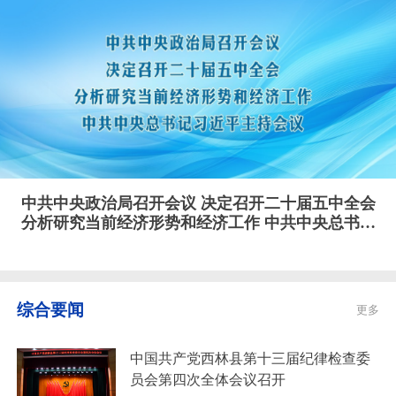
中共中央政治局召开会议 决定召开二十届五中全会
分析研究当前经济形势和经济工作 中共中央总书记
习近平主持会议
综合要闻
更多
中国共产党西林县第十三届纪律检查委
员会第四次全体会议召开