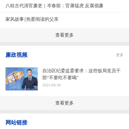
八桂古代清官廉吏｜岑春煊：官屠猛虎 反腐倡廉
家风故事∣热爱阅读的父亲
查看更多
廉政视频
更多
自治区纪委监委要求：这些饭局党员干
部“不要吃不要喝”
2021-09-30
查看更多
网站链接