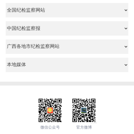
微信公众号
官方微博