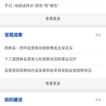
手记 | 他就这样从“原告”变“被告”
查看更多
巡视巡察
更多
西林县：闭环监督推动巡察整改走深走实
十三届西林县委第七轮巡察动员部署会召开
县委第四巡察组向县发展和改革局党组反馈巡察情况
查看更多
组织建设
更多