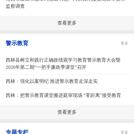
监察调查
查看更多
警示教育
更多
西林县树立和践行正确政绩观学习教育警示教育大会暨
2026年第二期“一把手廉政季课堂”召开
西林：强化以案明纪 推进警示教育走深走实
西林：把警示教育课堂搬进庭审现场 “零距离”接受教育
查看更多
专题专栏
更多