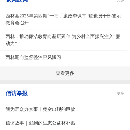
西林县2025年第四期“一把手廉政季课堂”暨党员干部警示
教育会召开
西林：推动廉洁教育向基层延伸 为乡村全面振兴注入“廉
动力”
西林靶向监督整治歪风陋习
查看更多
信访举报
更多
我为群众办实事丨凭空出现的巨款
信访故事｜迟到的生态公益林补贴