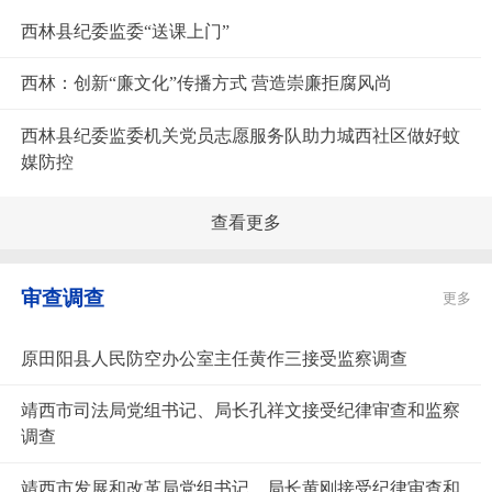
西林县纪委监委“送课上门”
西林：创新“廉文化”传播方式 营造崇廉拒腐风尚
西林县纪委监委机关党员志愿服务队助力城西社区做好蚊
媒防控
查看更多
审查调查
更多
原田阳县人民防空办公室主任黄作三接受监察调查
靖西市司法局党组书记、局长孔祥文接受纪律审查和监察
调查
靖西市发展和改革局党组书记、局长黄刚接受纪律审查和